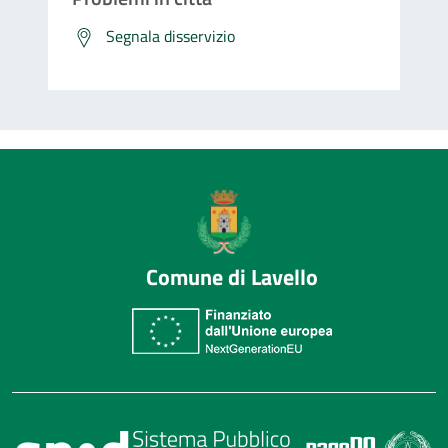
Segnala disservizio
Comune di Lavello