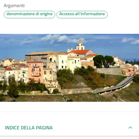
Argomenti
denominazione di origine
Accesso all'informazione
INDICE DELLA PAGINA