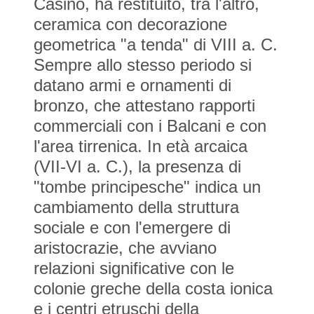
Casino, ha restituito, tra l'altro,
ceramica con decorazione
geometrica "a tenda" di VIII a. C.
Sempre allo stesso periodo si
datano armi e ornamenti di
bronzo, che attestano rapporti
commerciali con i Balcani e con
l'area tirrenica. In età arcaica
(VII-VI a. C.), la presenza di
"tombe principesche" indica un
cambiamento della struttura
sociale e con l'emergere di
aristocrazie, che avviano
relazioni significative con le
colonie greche della costa ionica
e i centri etruschi della