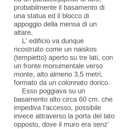
probabilmente il basamento di
una statua ed il blocco di
appoggio della mensa di un
altare.
L' edificio va dunque
ricostruito come un naiskos
(tempietto) aperto su tre lati, con
un fronte monumentale verso
monte, alto almeno 3,5 metri,
formato da un colonnato dorico.
Esso poggiava su un
basamento alto circa 60 cm. che
impediva l'accesso, possibile
invece attraverso la porta del lato
opposto, dove il muro era senz'