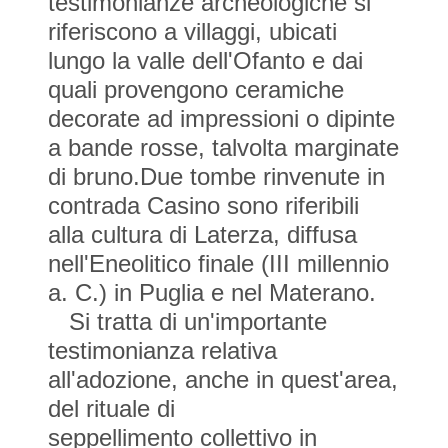
testimonianze archeologiche si
riferiscono a villaggi, ubicati
lungo la valle dell'Ofanto e dai
quali provengono ceramiche
decorate ad impressioni o dipinte
a bande rosse, talvolta marginate
di bruno.Due tombe rinvenute in
contrada Casino sono riferibili
alla cultura di Laterza, diffusa
nell'Eneolitico finale (III millennio
a. C.) in Puglia e nel Materano.
Si tratta di un'importante
testimonianza relativa
all'adozione, anche in quest'area,
del rituale di
seppellimento collettivo in