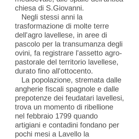
chiesa di S.Giovanni.
Negli stessi anni la
trasformazione di molte terre
dell'agro lavellese, in aree di
pascolo per la transumanza degli
ovini, fa registrare l'assetto agro-
pastorale del territorio lavellese,
durato fino all'ottocento.
La popolazione, stremata dalle
angherie fiscali spagnole e dalle
prepotenze dei feudatari lavellesi,
trova un momento di ribellione
nel febbraio 1799 quando
artigiani e contadini fondano per
pochi mesi a Lavello la