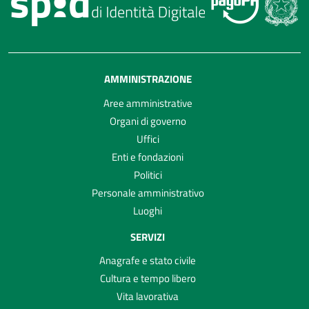
AMMINISTRAZIONE
Aree amministrative
Organi di governo
Uffici
Enti e fondazioni
Politici
Personale amministrativo
Luoghi
SERVIZI
Anagrafe e stato civile
Cultura e tempo libero
Vita lavorativa