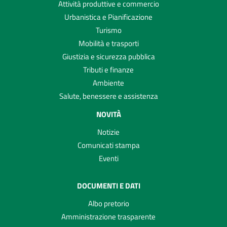
Attività produttive e commercio
Urbanistica e Pianificazione
Turismo
Mobilità e trasporti
Giustizia e sicurezza pubblica
Tributi e finanze
Ambiente
Salute, benessere e assistenza
NOVITÀ
Notizie
Comunicati stampa
Eventi
DOCUMENTI E DATI
Albo pretorio
Amministrazione trasparente