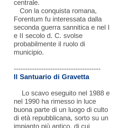
centrale.
Con la conquista romana,
Forentum fu interessata dalla
seconda guerra sannitica e nel I
e II secolo d. C. svolse
probabilmente il ruolo di
municipio.
--------------------------------------
Il Santuario di Gravetta
Lo scavo eseguito nel 1988 e
nel 1990 ha rimesso in luce
buona parte di un luogo di culto
di età repubblicana, sorto su un
impianto più antico, di cui