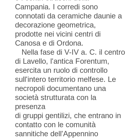
Campania. I corredi sono
connotati da ceramiche daunie a
decorazione geometrica,
prodotte nei vicini centri di
Canosa e di Ordona.
Nella fase di V-IV a. C. il centro
di Lavello, l'antica Forentum,
esercita un ruolo di controllo
sull'intero territorio melfese. Le
necropoli documentano una
società strutturata con la
presenza
di gruppi gentilizi, che entrano in
contatto con le comunità
sannitiche dell'Appennino