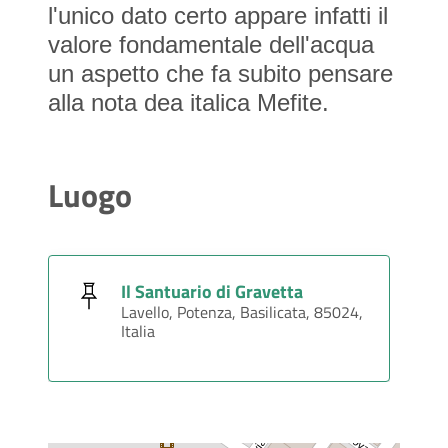
l'unico dato certo appare infatti il
valore fondamentale dell'acqua
un aspetto che fa subito pensare
alla nota dea italica Mefite.
Luogo
Il Santuario di Gravetta
Lavello, Potenza, Basilicata, 85024,
Italia