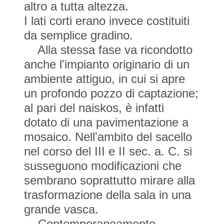
altro a tutta altezza.
I lati corti erano invece costituiti
da semplice gradino.
Alla stessa fase va ricondotto
anche l'impianto originario di un
ambiente attiguo, in cui si apre
un profondo pozzo di captazione;
al pari del naiskos, è infatti
dotato di una pavimentazione a
mosaico. Nell'ambito del sacello
nel corso del III e II sec. a. C. si
susseguono modificazioni che
sembrano soprattutto mirare alla
trasformazione della sala in una
grande vasca.
Contemporaneamente