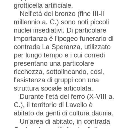
grotticella artificiale.
Nell'età del bronzo (fine III-II
millennio a. C.) sono noti piccoli
nuclei insediativi. Di particolare
importanza è l'ipogeo funerario di
contrada La Speranza, utilizzato
per lungo tempo e i cui corredi
presentano una particolare
ricchezza, sottolineando, così,
l'esistenza di gruppi con una
struttura sociale articolata.
Durante l'età del ferro (X-VIII a.
C.), il territorio di Lavello è
abitato da genti di cultura daunia.
Un'area di abitato, in contrada