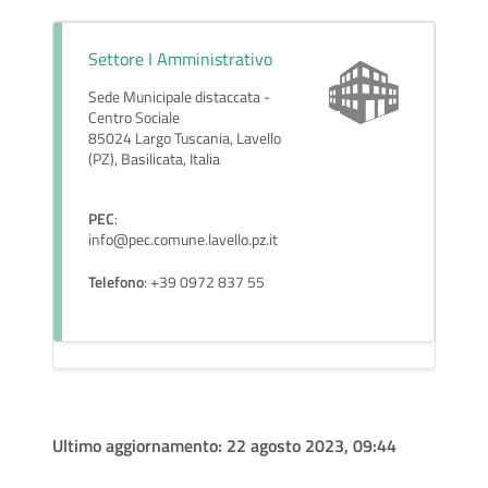
Settore I Amministrativo
Sede Municipale distaccata -
Centro Sociale
85024 Largo Tuscania, Lavello
(PZ), Basilicata, Italia
PEC
:
info@pec.comune.lavello.pz.it
Telefono
: +39 0972 837 55
Ultimo aggiornamento:
22 agosto 2023, 09:44