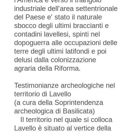
industriale dell'area settentrionale
del Paese e' stato il naturale
sbocco degli ultimi braccianti e
contadini lavellesi, spinti nel
dopoguerra alle occupazioni delle
terre degli ultimi latifondi e poi
delusi dalla colonizzazione
agraria della Riforma.
Testimonianze archeologiche nel
territorio di Lavello
(a cura della Soprintendenza
archeologica di Basilicata)
Il territorio nel quale si colloca
Lavello è situato al vertice della