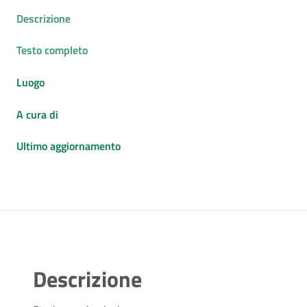
Descrizione
Testo completo
Luogo
A cura di
Ultimo aggiornamento
Descrizione