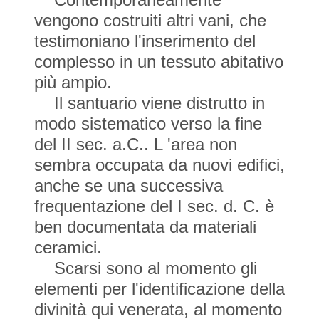
vengono costruiti altri vani, che
testimoniano l'inserimento del
complesso in un tessuto abitativo
più ampio.
Il santuario viene distrutto in
modo sistematico verso la fine
del II sec. a.C.. L 'area non
sembra occupata da nuovi edifici,
anche se una successiva
frequentazione del I sec. d. C. è
ben documentata da materiali
ceramici.
Scarsi sono al momento gli
elementi per l'identificazione della
divinità qui venerata, al momento