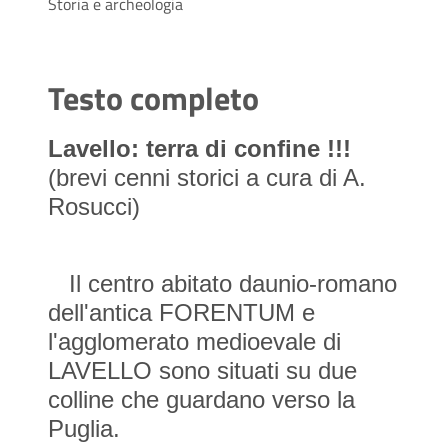
Storia e archeologia
Testo completo
Lavello: terra di confine !!!
(brevi cenni storici a cura di A.
Rosucci)
Il centro abitato daunio-romano
dell'antica FORENTUM e
l'agglomerato medioevale di
LAVELLO sono situati su due
colline che guardano verso la
Puglia.