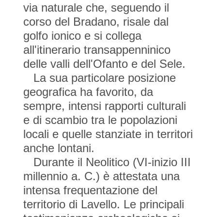
via naturale che, seguendo il
corso del Bradano, risale dal
golfo ionico e si collega
all'itinerario transappenninico
delle valli dell'Ofanto e del Sele.
La sua particolare posizione
geografica ha favorito, da
sempre, intensi rapporti culturali
e di scambio tra le popolazioni
locali e quelle stanziate in territori
anche lontani.
Durante il Neolitico (VI-inizio III
millennio a. C.) è attestata una
intensa frequentazione del
territorio di Lavello. Le principali