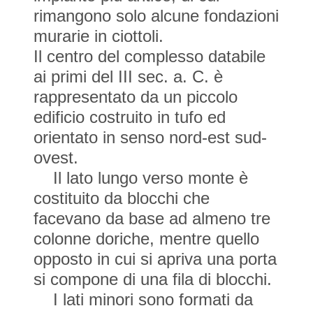
rimangono solo alcune fondazioni
murarie in ciottoli.
Il centro del complesso databile
ai primi del III sec. a. C. è
rappresentato da un piccolo
edificio costruito in tufo ed
orientato in senso nord-est sud-
ovest.
Il lato lungo verso monte è
costituito da blocchi che
facevano da base ad almeno tre
colonne doriche, mentre quello
opposto in cui si apriva una porta
si compone di una fila di blocchi.
I lati minori sono formati da