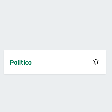
Politico