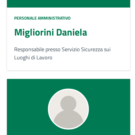
PERSONALE AMMINISTRATIVO
Migliorini Daniela
Responsabile presso Servizio Sicurezza sui
Luoghi di Lavoro