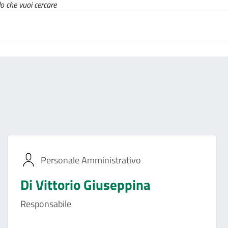
lo che vuoi cercare
Personale Amministrativo
Di Vittorio Giuseppina
Responsabile