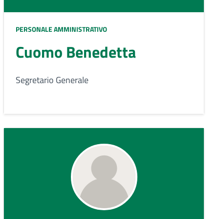
PERSONALE AMMINISTRATIVO
Cuomo Benedetta
Segretario Generale