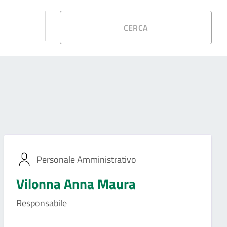
CERCA
Personale Amministrativo
Vilonna Anna Maura
Responsabile