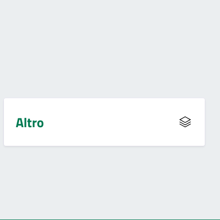
Altro