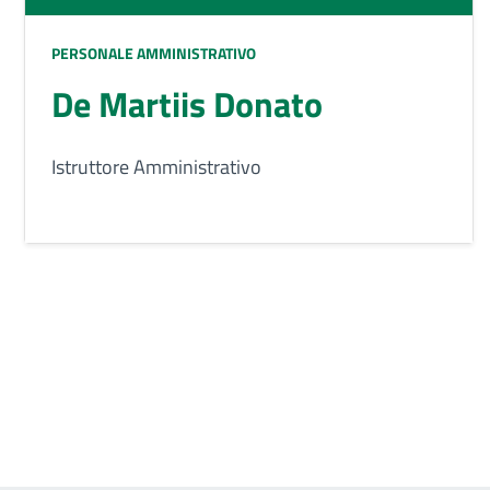
PERSONALE AMMINISTRATIVO
De Martiis Donato
Istruttore Amministrativo