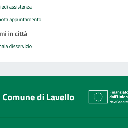
iedi assistenza
nota appuntamento
mi in città
ala disservizio
Comune di Lavello