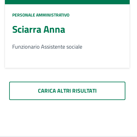
PERSONALE AMMINISTRATIVO
Sciarra Anna
Funzionario Assistente sociale
CARICA ALTRI RISULTATI