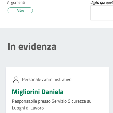
Argomenti
digita qui quel
Altro
In evidenza
Personale Amministrativo
Migliorini Daniela
Responsabile presso Servizio Sicurezza sui
Luoghi di Lavoro