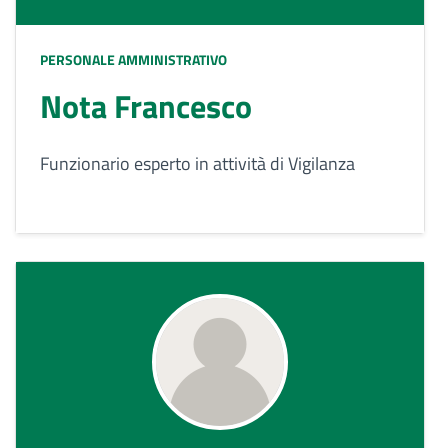
PERSONALE AMMINISTRATIVO
Nota Francesco
Funzionario esperto in attività di Vigilanza