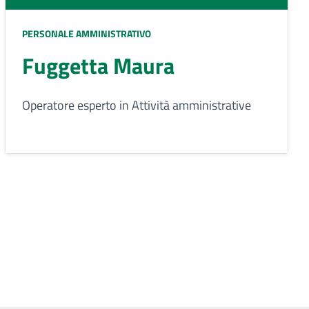
PERSONALE AMMINISTRATIVO
Fuggetta Maura
Operatore esperto in Attività amministrative