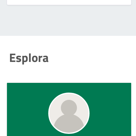
Esplora