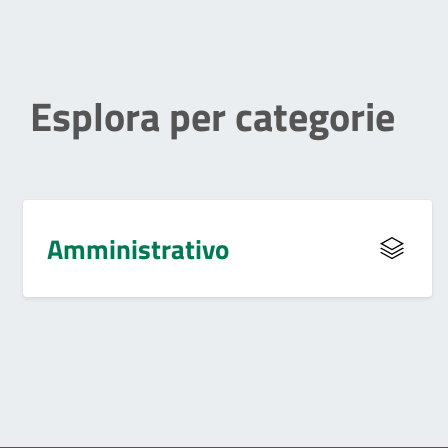
Esplora per categorie
Amministrativo