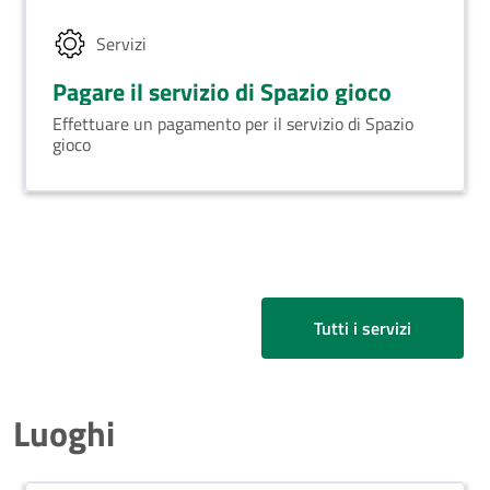
Servizi
Pagare il servizio di Spazio gioco
Effettuare un pagamento per il servizio di Spazio
gioco
Tutti i servizi
Luoghi