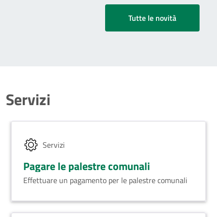
Tutte le novità
Servizi
Servizi
Pagare le palestre comunali
Effettuare un pagamento per le palestre comunali