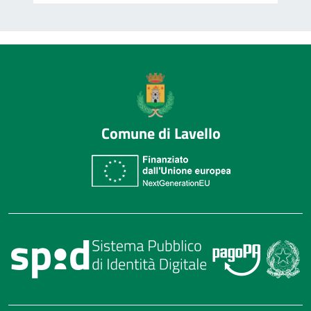
Comune di Lavello