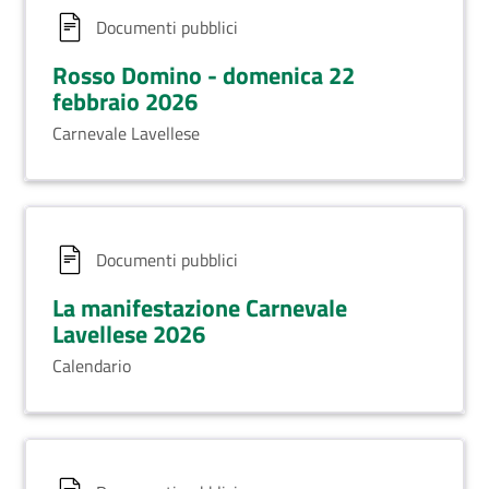
Documenti pubblici
Rosso Domino - domenica 22
febbraio 2026
Carnevale Lavellese
Documenti pubblici
La manifestazione Carnevale
Lavellese 2026
Calendario