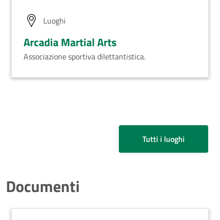
Luoghi
Arcadia Martial Arts
Associazione sportiva dilettantistica.
Tutti i luoghi
Documenti