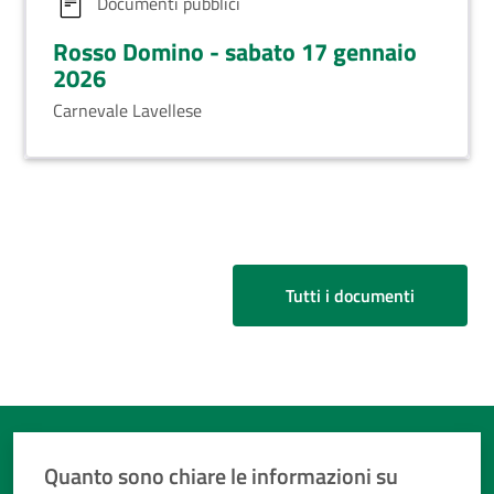
Documenti pubblici
Rosso Domino - sabato 17 gennaio
2026
Carnevale Lavellese
Tutti i documenti
Quanto sono chiare le informazioni su