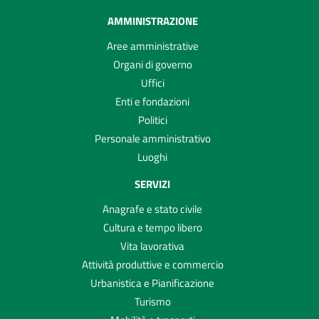
AMMINISTRAZIONE
Aree amministrative
Organi di governo
Uffici
Enti e fondazioni
Politici
Personale amministrativo
Luoghi
SERVIZI
Anagrafe e stato civile
Cultura e tempo libero
Vita lavorativa
Attività produttive e commercio
Urbanistica e Pianificazione
Turismo