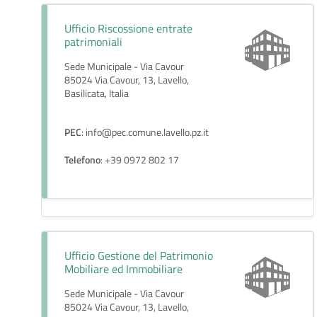
Ufficio Riscossione entrate
patrimoniali
Sede Municipale - Via Cavour
85024 Via Cavour, 13, Lavello,
Basilicata, Italia
PEC
: info@pec.comune.lavello.pz.it
Telefono
: +39 0972 802 17
Ufficio Gestione del Patrimonio
Mobiliare ed Immobiliare
Sede Municipale - Via Cavour
85024 Via Cavour, 13, Lavello,