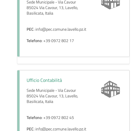
Sede Municipale - Via Cavour
85024 Via Cavour, 13, Lavello,
Basilicata, Italia
PEC
: info@pec.comune.lavello.pz.it
Telefono
: +39 0972 802 17
Ufficio Contabilità
Sede Municipale - Via Cavour
85024 Via Cavour, 13, Lavello,
Basilicata, Italia
Telefono
: +39 0972 802 45
PEC
: info@pec.comune.lavello.pz.it