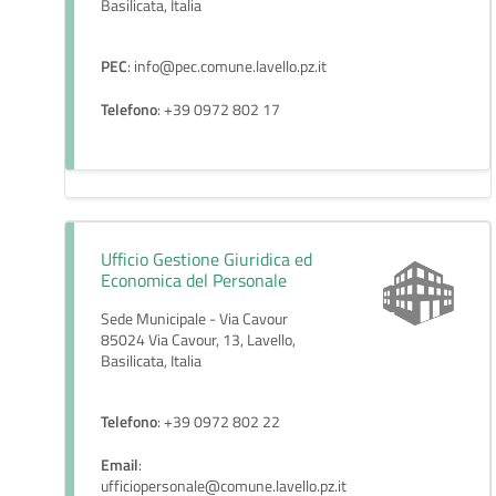
Basilicata, Italia
PEC
: info@pec.comune.lavello.pz.it
Telefono
: +39 0972 802 17
Ufficio Gestione Giuridica ed
Economica del Personale
Sede Municipale - Via Cavour
85024 Via Cavour, 13, Lavello,
Basilicata, Italia
Telefono
: +39 0972 802 22
Email
:
ufficiopersonale@comune.lavello.pz.it