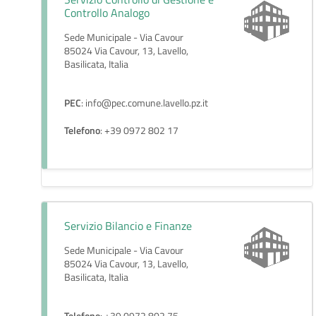
Controllo Analogo
Sede Municipale - Via Cavour
85024 Via Cavour, 13, Lavello,
Basilicata, Italia
PEC
: info@pec.comune.lavello.pz.it
Telefono
: +39 0972 802 17
Servizio Bilancio e Finanze
Sede Municipale - Via Cavour
85024 Via Cavour, 13, Lavello,
Basilicata, Italia
Telefono
: +39 0972 802 75