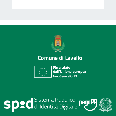
Comune di Lavello