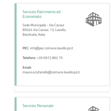
Servizio Patrimonio ed
Economato
Sede Municipale - Via Cavour
85024 Via Cavour, 13, Lavello,
Basilicata, Italia
PEC
: info@pec.comune.lavello.pz.it
Telefono
: +39 0972 802 75
Email
:
mauro.a.tufariello@comune.lavello.pz.it
Servizio Personale