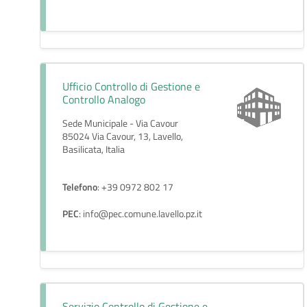
Ufficio Controllo di Gestione e
Controllo Analogo
Sede Municipale - Via Cavour
85024 Via Cavour, 13, Lavello,
Basilicata, Italia
Telefono
: +39 0972 802 17
PEC
: info@pec.comune.lavello.pz.it
Servizio Controllo di Gestione e