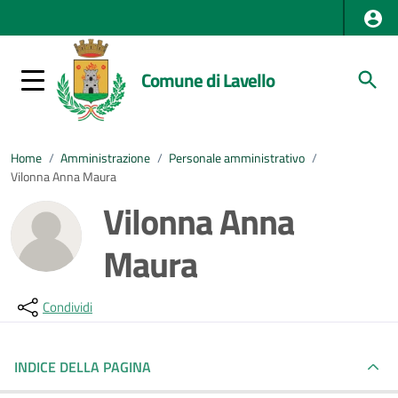
Comune di Lavello
Home
/
Amministrazione
/
Personale amministrativo
/
Vilonna Anna Maura
Vilonna Anna
Maura
Condividi
INDICE DELLA PAGINA