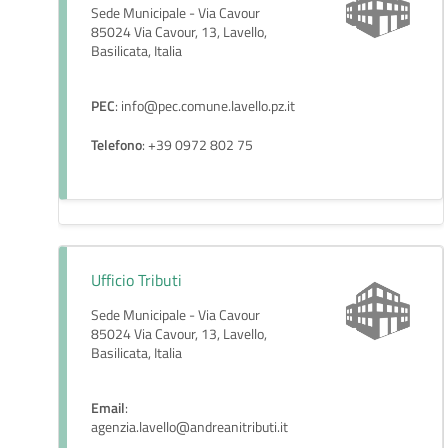
Sede Municipale - Via Cavour
85024 Via Cavour, 13, Lavello,
Basilicata, Italia
PEC
: info@pec.comune.lavello.pz.it
Telefono
: +39 0972 802 75
Ufficio Tributi
Sede Municipale - Via Cavour
85024 Via Cavour, 13, Lavello,
Basilicata, Italia
Email
:
agenzia.lavello@andreanitributi.it