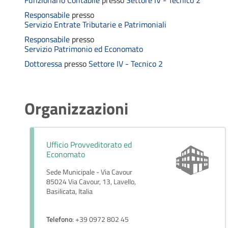
Responsabile
presso
Servizio Entrate Tributarie e Patrimoniali
Responsabile
presso
Servizio Patrimonio ed Economato
Dottoressa
presso
Settore IV - Tecnico 2
Organizzazioni
Ufficio Provveditorato ed
Economato
Sede Municipale - Via Cavour
85024 Via Cavour, 13, Lavello,
Basilicata, Italia
Telefono
: +39 0972 802 45