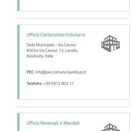
Ufficio Contenzioso tributario
Sede Municipale - Via Cavour
85024 Via Cavour, 13, Lavello,
Basilicata, Italia
PEC
: info@pec.comune.lavello.pz.it
Telefono
: +39 0972 802 17
Ufficio Reversali e Mandati