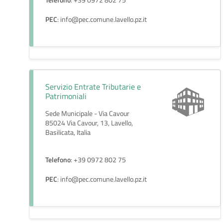
PEC
: info@pec.comune.lavello.pz.it
Servizio Entrate Tributarie e
Patrimoniali
Sede Municipale - Via Cavour
85024 Via Cavour, 13, Lavello,
Basilicata, Italia
Telefono
: +39 0972 802 75
PEC
: info@pec.comune.lavello.pz.it