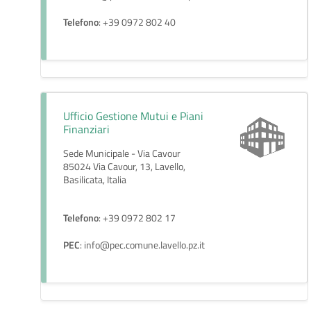
Telefono
: +39 0972 802 40
Ufficio Gestione Mutui e Piani
Finanziari
Sede Municipale - Via Cavour
85024 Via Cavour, 13, Lavello,
Basilicata, Italia
Telefono
: +39 0972 802 17
PEC
: info@pec.comune.lavello.pz.it