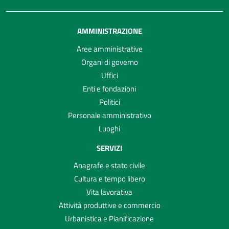
AMMINISTRAZIONE
Aree amministrative
Organi di governo
Uffici
Enti e fondazioni
Politici
Personale amministrativo
Luoghi
SERVIZI
Anagrafe e stato civile
Cultura e tempo libero
Vita lavorativa
Attività produttive e commercio
Urbanistica e Pianificazione