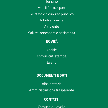
Turismo
Mobilità e trasporti
Giustizia e sicurezza pubblica
Tributi e finanze
Ambiente
Salute, benessere e assistenza
NOVITÀ
Notizie
Comunicati stampa
Eventi
DOCUMENTI E DATI
Albo pretorio
Amministrazione trasparente
CONTATTI
Comune di Lavello