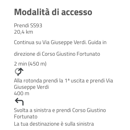
Modalità di accesso
Prendi SS93
20,4 km
Continua su Via Giuseppe Verdi. Guida in
direzione di Corso Giustino Fortunato
2 min (450 m)
Alla rotonda prendi la 1ª uscita e prendi Via
Giuseppe Verdi
400 m
Svolta a sinistra e prendi Corso Giustino
Fortunato
La tua destinazione è sulla sinistra