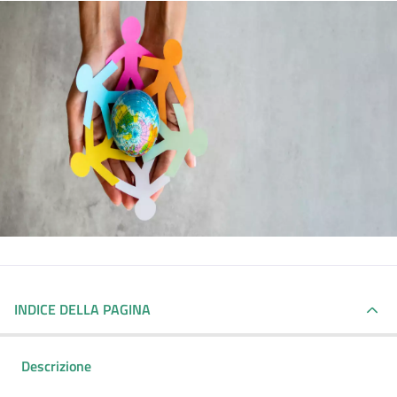
INDICE DELLA PAGINA
Descrizione