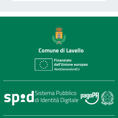
Comune di Lavello