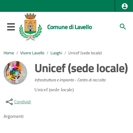
Comune di Lavello
Home
/
Vivere Lavello
/
Luoghi
/
Unicef (sede locale)
Unicef (sede locale)
Infrastruttura e impianto - Centro di raccolta
Unicef (sede locale)
Condividi
Argomenti