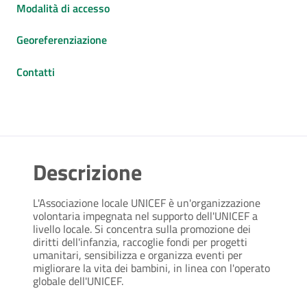
Modalità di accesso
Georeferenziazione
Contatti
Descrizione
L'Associazione locale UNICEF è un'organizzazione
volontaria impegnata nel supporto dell'UNICEF a
livello locale. Si concentra sulla promozione dei
diritti dell'infanzia, raccoglie fondi per progetti
umanitari, sensibilizza e organizza eventi per
migliorare la vita dei bambini, in linea con l'operato
globale dell'UNICEF.