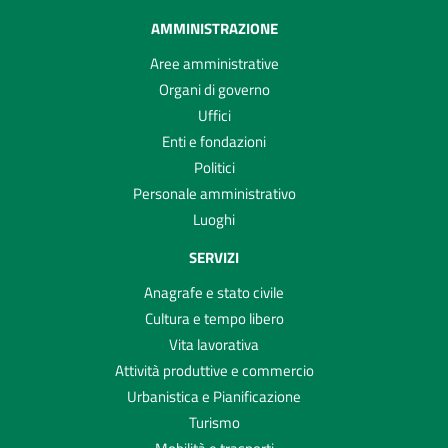
AMMINISTRAZIONE
Aree amministrative
Organi di governo
Uffici
Enti e fondazioni
Politici
Personale amministrativo
Luoghi
SERVIZI
Anagrafe e stato civile
Cultura e tempo libero
Vita lavorativa
Attività produttive e commercio
Urbanistica e Pianificazione
Turismo