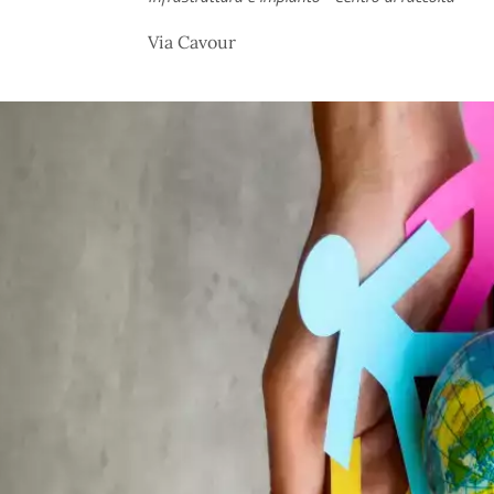
Via Cavour