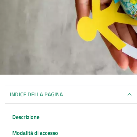
INDICE DELLA PAGINA
Descrizione
Modalità di accesso