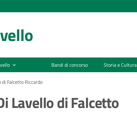
vello
vello
Bandi di concorso
Storia e Cultura
 di Falcetto Riccardo
 Lavello di Falcetto