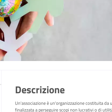
Descrizione
Un'associazione è un'organizzazione costituita da 
finalizzata a perseguire scopi non lucrativi o di util