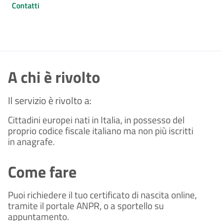
Contatti
A chi è rivolto
Il servizio è rivolto a:
Cittadini europei nati in Italia, in possesso del 
proprio codice fiscale italiano ma non più iscritti 
in anagrafe.
Come fare
Puoi richiedere il tuo certificato di nascita online, 
tramite il portale ANPR, o a sportello su 
appuntamento. 