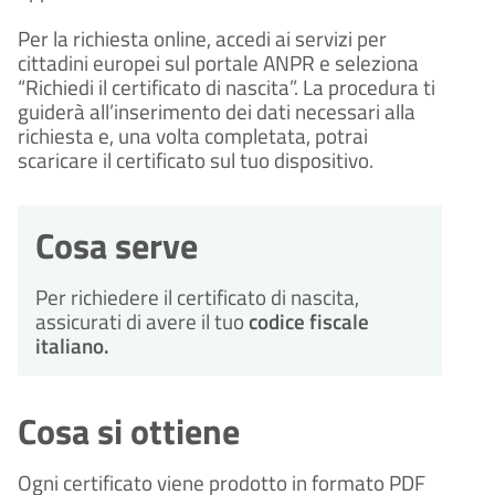
Per la richiesta online, accedi ai servizi per 
cittadini europei sul portale ANPR e seleziona 
“Richiedi il certificato di nascita”. La procedura ti 
guiderà all’inserimento dei dati necessari alla 
richiesta e, una volta completata, potrai 
scaricare il certificato sul tuo dispositivo.
Cosa serve
Per richiedere il certificato di nascita, 
assicurati di avere il tuo 
codice fiscale 
italiano.
Cosa si ottiene
Ogni certificato viene prodotto in formato PDF 