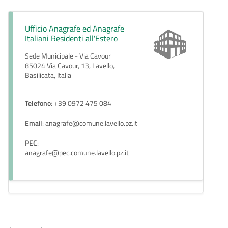
Ufficio Anagrafe ed Anagrafe
Italiani Residenti all'Estero
Sede Municipale - Via Cavour
85024 Via Cavour, 13, Lavello,
Basilicata, Italia
Telefono
: +39 0972 475 084
Email
: anagrafe@comune.lavello.pz.it
PEC
:
anagrafe@pec.comune.lavello.pz.it