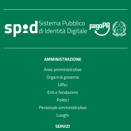
AMMINISTRAZIONE
Aree amministrative
Organi di governo
Uffici
Enti e fondazioni
Politici
Personale amministrativo
Luoghi
SERVIZI