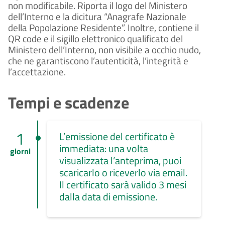
non modificabile. Riporta il logo del Ministero 
dell’Interno e la dicitura “Anagrafe Nazionale 
della Popolazione Residente”. Inoltre, contiene il 
QR code e il sigillo elettronico qualificato del 
Ministero dell’Interno, non visibile a occhio nudo, 
che ne garantiscono l’autenticità, l’integrità e 
l’accettazione.
Tempi e scadenze
1
L’emissione del certificato è
immediata: una volta
giorni
visualizzata l’anteprima, puoi
scaricarlo o riceverlo via email.
Il certificato sarà valido 3 mesi
dalla data di emissione.