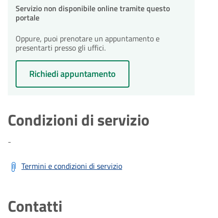
Servizio non disponibile online tramite questo
portale
Oppure, puoi prenotare un appuntamento e
presentarti presso gli uffici.
Richiedi appuntamento
Condizioni di servizio
-
Termini e condizioni di servizio
Contatti