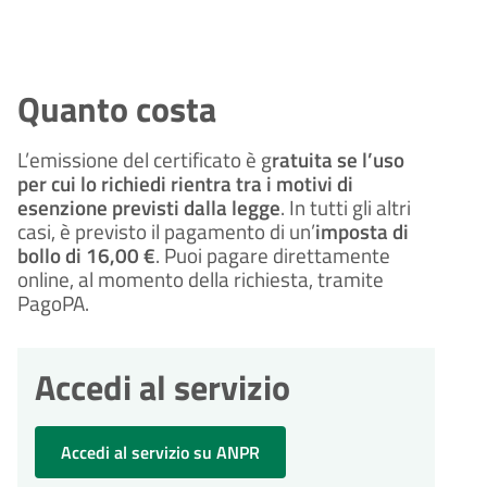
Quanto costa
L’emissione del certificato è g
ratuita se l’uso 
per cui lo richiedi rientra tra i motivi di 
esenzione previsti dalla legge
. In tutti gli altri 
casi, è previsto il pagamento di un’
imposta di 
bollo di 16,00 €
. Puoi pagare direttamente 
online, al momento della richiesta, tramite 
PagoPA.
Accedi al servizio
Accedi al servizio su ANPR