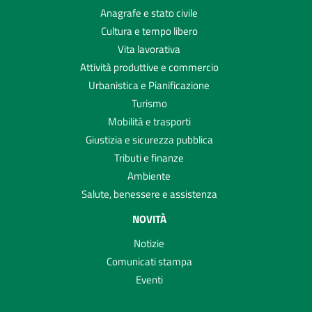
Anagrafe e stato civile
Cultura e tempo libero
Vita lavorativa
Attività produttive e commercio
Urbanistica e Pianificazione
Turismo
Mobilità e trasporti
Giustizia e sicurezza pubblica
Tributi e finanze
Ambiente
Salute, benessere e assistenza
NOVITÀ
Notizie
Comunicati stampa
Eventi