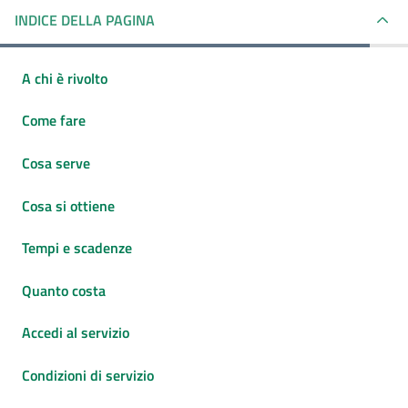
INDICE DELLA PAGINA
A chi è rivolto
Come fare
Cosa serve
Cosa si ottiene
Tempi e scadenze
Quanto costa
Accedi al servizio
Condizioni di servizio