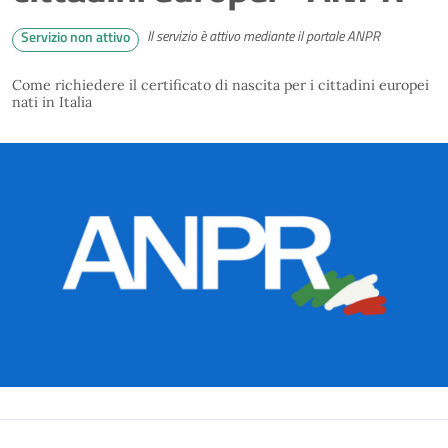
Il servizio è attivo mediante il portale ANPR
Servizio non attivo
Come richiedere il certificato di nascita per i cittadini europei
nati in Italia