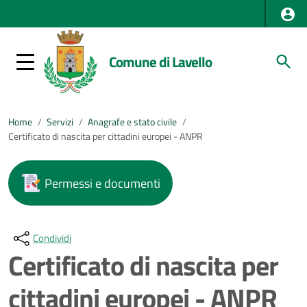
Comune di Lavello
Home
/
Servizi
/
Anagrafe e stato civile
/
Certificato di nascita per cittadini europei - ANPR
Permessi e documenti
Condividi
Certificato di nascita per
cittadini europei - ANPR