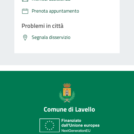
Prenota appuntamento
Problemi in città
Segnala disservizio
Comune di Lavello