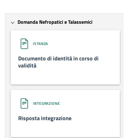
Domanda Nefropatici e Talassemici
ISTANZA
Documento di identità in corso di
validità
INTEGRAZIONE
Risposta integrazione