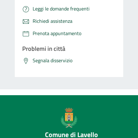
Leggi le domande frequenti
Richiedi assistenza
Prenota appuntamento
Problemi in città
Segnala disservizio
Comune di Lavello