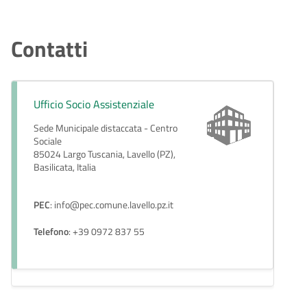
Contatti
Ufficio Socio Assistenziale
Sede Municipale distaccata - Centro
Sociale
85024 Largo Tuscania, Lavello (PZ),
Basilicata, Italia
PEC
: info@pec.comune.lavello.pz.it
Telefono
: +39 0972 837 55