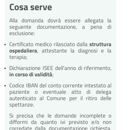
Cosa serve
Alla domanda dovrà essere allegata la
seguente documentazione, a pena di
esclusione:
Certificato medico rilasciato dalla
struttura
ospedaliera
, attestante la diagnosi e la
terapia;
Dichiarazione ISEE dell’anno di riferimento,
in corso di validità
;
Codice IBAN del conto corrente intestato al
paziente o eventuale atto di delega
autenticato al Comune per il ritiro delle
spettanze.
Si precisa che le domande incomplete o
difformi da quanto ivi previsto e/o non
corredate dalla documentazione richiesta,