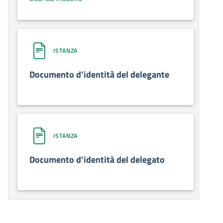
ISTANZA
Documento d’identità del delegante
ISTANZA
Documento d’identità del delegato