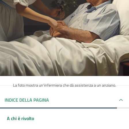
La foto mostra un'infermiera che dà assistenza a un anziano.
INDICE DELLA PAGINA
A chi è rivolto