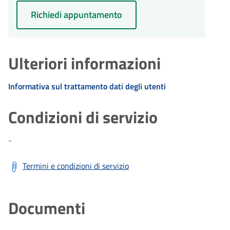
Richiedi appuntamento
Ulteriori informazioni
Informativa sul trattamento dati degli utenti
Condizioni di servizio
-
Termini e condizioni di servizio
Documenti