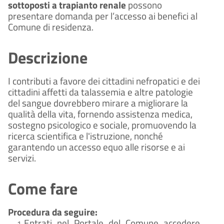
sottoposti a trapianto renale
possono
presentare domanda per l’accesso ai benefici al
Comune di residenza.
Descrizione
I contributi a favore dei cittadini nefropatici e dei
cittadini affetti da talassemia e altre patologie
del sangue dovrebbero mirare a migliorare la
qualità della vita, fornendo assistenza medica,
sostegno psicologico e sociale, promuovendo la
ricerca scientifica e l'istruzione, nonché
garantendo un accesso equo alle risorse e ai
servizi.
Come fare
Procedura da seguire:
Entrati nel Portale del Comune accedere