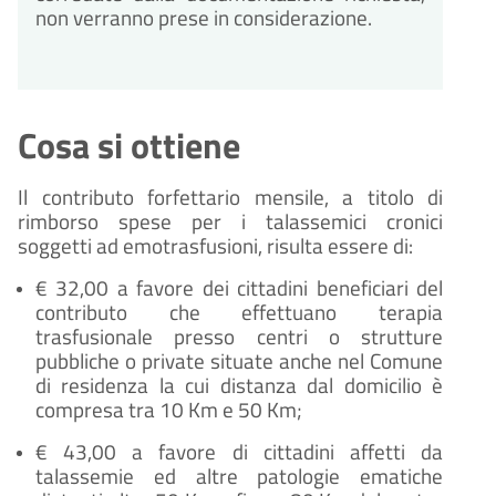
non verranno prese in considerazione.
Cosa si ottiene
Il contributo forfettario mensile, a titolo di
rimborso spese per i talassemici cronici
soggetti ad emotrasfusioni, risulta essere di:
€ 32,00 a favore dei cittadini beneficiari del
contributo che effettuano terapia
trasfusionale presso centri o strutture
pubbliche o private situate anche nel Comune
di residenza la cui distanza dal domicilio è
compresa tra 10 Km e 50 Km;
€ 43,00 a favore di cittadini affetti da
talassemie ed altre patologie ematiche