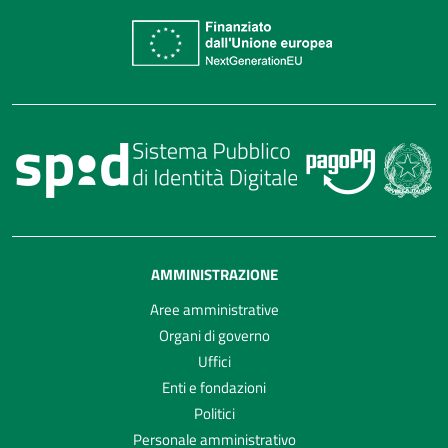
AMMINISTRAZIONE
Aree amministrative
Organi di governo
Uffici
Enti e fondazioni
Politici
Personale amministrativo