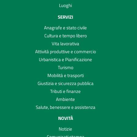
Luoghi
SERVIZI
Anagrafe e stato civile
Cultura e tempo libero
Vita lavorativa
Attività produttive e commercio
Urbanistica e Pianificazione
Turismo
Mobilità e trasporti
Giustizia e sicurezza pubblica
Tributi e finanze
Ambiente
Salute, benessere e assistenza
NOVITÀ
Notizie
Comunicati stampa