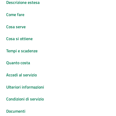
Descrizione estesa
Come fare
Cosa serve
Cosa si ottiene
Tempi e scadenze
Quanto costa
Accedi al servizio
Ulteriori informazioni
Condizioni di servizio
Documenti