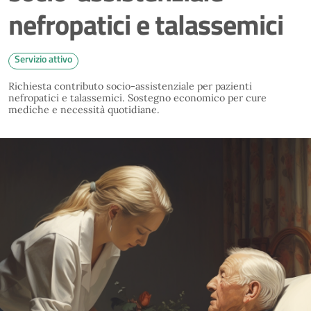
nefropatici e talassemici
Servizio attivo
Richiesta contributo socio-assistenziale per pazienti
nefropatici e talassemici. Sostegno economico per cure
mediche e necessità quotidiane.