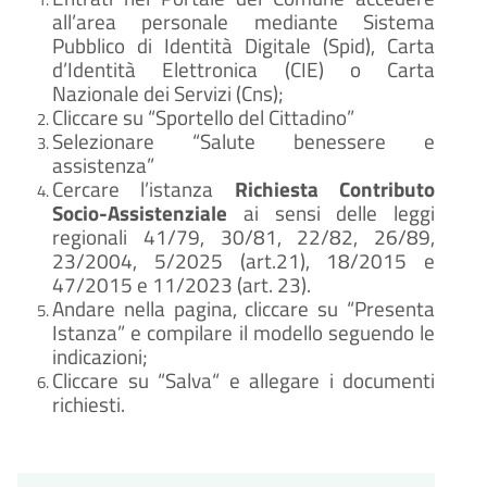
all’area personale mediante Sistema
Pubblico di Identità Digitale (Spid), Carta
d’Identità Elettronica (CIE) o Carta
Nazionale dei Servizi (Cns);
Cliccare su “Sportello del Cittadino”
Selezionare “Salute benessere e
assistenza”
Cercare l’istanza
Richiesta Contributo
Socio-Assistenziale
ai sensi delle leggi
regionali 41/79, 30/81, 22/82, 26/89,
23/2004, 5/2025 (art.21), 18/2015 e
47/2015 e 11/2023 (art. 23).
Andare nella pagina, cliccare su “Presenta
Istanza” e compilare il modello seguendo le
indicazioni;
Cliccare su “Salva“ e allegare i documenti
richiesti.