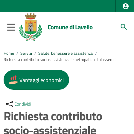
Comune di Lavello
Home
/
Servizi
/
Salute, benessere e assistenza
/
Richiesta contributo socio-assistenziale nefropatici e talassemici
Vantaggi economici
Condividi
Richiesta contributo
socio-assistenziale