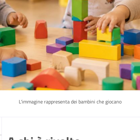
L'immagine rappresenta dei bambini che giocano