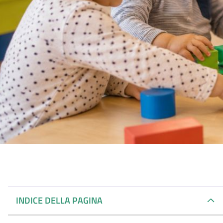
INDICE DELLA PAGINA