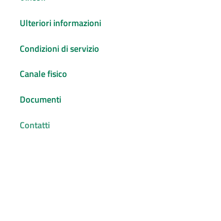
Ulteriori informazioni
Condizioni di servizio
Canale fisico
Documenti
Contatti