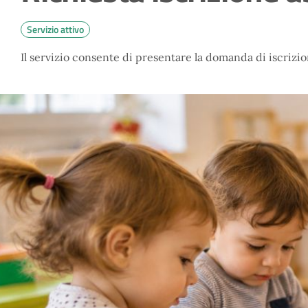
Servizio attivo
Il servizio consente di presentare la domanda di iscrizio