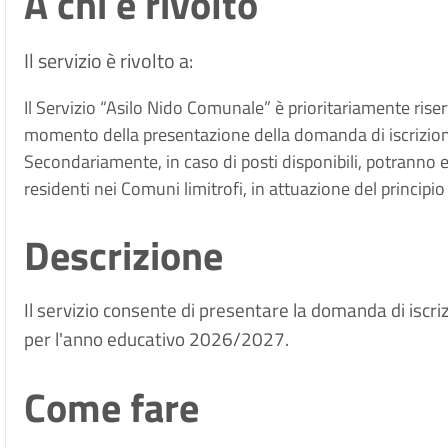
A chi è rivolto
Il servizio è rivolto a:
Il Servizio “Asilo Nido Comunale” è prioritariamente rise
momento della presentazione della domanda di iscrizio
Secondariamente, in caso di posti disponibili, potranno
residenti nei Comuni limitrofi, in attuazione del principio 
Descrizione
Il servizio consente di presentare la domanda di iscri
per l'anno educativo 2026/2027.
Come fare