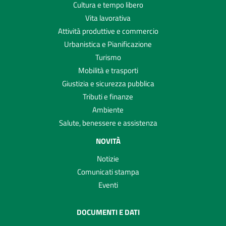
Cultura e tempo libero
Vita lavorativa
Attività produttive e commercio
Urbanistica e Pianificazione
Turismo
Mobilità e trasporti
Giustizia e sicurezza pubblica
Tributi e finanze
Ambiente
Salute, benessere e assistenza
NOVITÀ
Notizie
Comunicati stampa
Eventi
DOCUMENTI E DATI