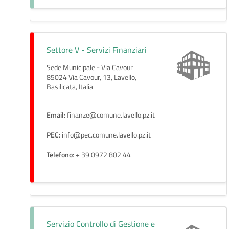
Settore V - Servizi Finanziari
Sede Municipale - Via Cavour
85024 Via Cavour, 13, Lavello,
Basilicata, Italia
Email
: finanze@comune.lavello.pz.it
PEC
: info@pec.comune.lavello.pz.it
Telefono
: + 39 0972 802 44
Servizio Controllo di Gestione e