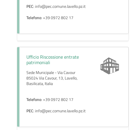
PEC
: info@pec.comune.lavello.pz.it
Telefono
: +39 0972 802 17
Ufficio Riscossione entrate
patrimoniali
Sede Municipale - Via Cavour
85024 Via Cavour, 13, Lavello,
Basilicata, Italia
Telefono
: +39 0972 802 17
PEC
: info@pec.comune.lavello.pz.it