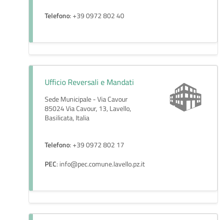
Telefono
: +39 0972 802 40
Ufficio Reversali e Mandati
Sede Municipale - Via Cavour
85024 Via Cavour, 13, Lavello,
Basilicata, Italia
Telefono
: +39 0972 802 17
PEC
: info@pec.comune.lavello.pz.it