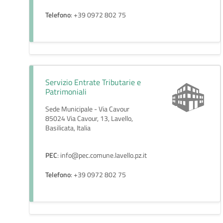
Telefono
: +39 0972 802 75
Servizio Entrate Tributarie e
Patrimoniali
Sede Municipale - Via Cavour
85024 Via Cavour, 13, Lavello,
Basilicata, Italia
PEC
: info@pec.comune.lavello.pz.it
Telefono
: +39 0972 802 75