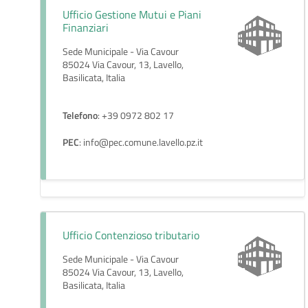
Ufficio Gestione Mutui e Piani
Finanziari
Sede Municipale - Via Cavour
85024 Via Cavour, 13, Lavello,
Basilicata, Italia
Telefono
: +39 0972 802 17
PEC
: info@pec.comune.lavello.pz.it
Ufficio Contenzioso tributario
Sede Municipale - Via Cavour
85024 Via Cavour, 13, Lavello,
Basilicata, Italia