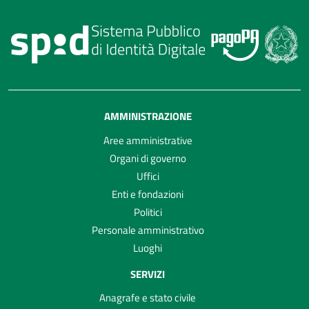
AMMINISTRAZIONE
Aree amministrative
Organi di governo
Uffici
Enti e fondazioni
Politici
Personale amministrativo
Luoghi
SERVIZI
Anagrafe e stato civile