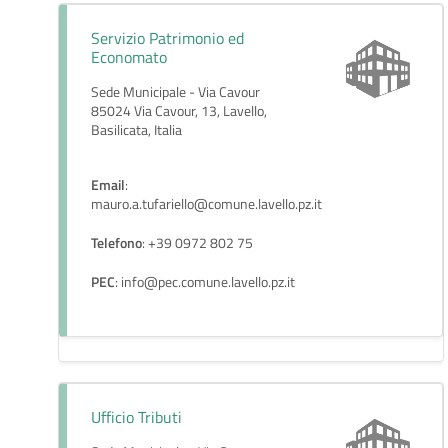
Servizio Patrimonio ed
Economato
Sede Municipale - Via Cavour
85024 Via Cavour, 13, Lavello,
Basilicata, Italia
Email
:
mauro.a.tufariello@comune.lavello.pz.it
Telefono
: +39 0972 802 75
PEC
: info@pec.comune.lavello.pz.it
Ufficio Tributi