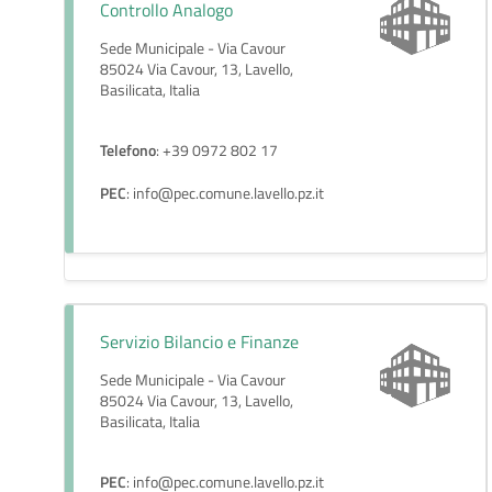
Controllo Analogo
Sede Municipale - Via Cavour
85024 Via Cavour, 13, Lavello,
Basilicata, Italia
Telefono
: +39 0972 802 17
PEC
: info@pec.comune.lavello.pz.it
Servizio Bilancio e Finanze
Sede Municipale - Via Cavour
85024 Via Cavour, 13, Lavello,
Basilicata, Italia
PEC
: info@pec.comune.lavello.pz.it