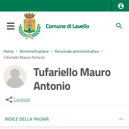
Comune di Lavello
Home
/
Amministrazione
/
Personale amministrativo
/
Tufariello Mauro Antonio
Tufariello Mauro
Antonio
Condividi
INDICE DELLA PAGINA