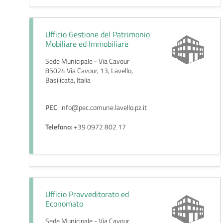
Ufficio Gestione del Patrimonio
Mobiliare ed Immobiliare
Sede Municipale - Via Cavour
85024 Via Cavour, 13, Lavello,
Basilicata, Italia
PEC
: info@pec.comune.lavello.pz.it
Telefono
: +39 0972 802 17
Ufficio Provveditorato ed
Economato
Sede Municipale - Via Cavour