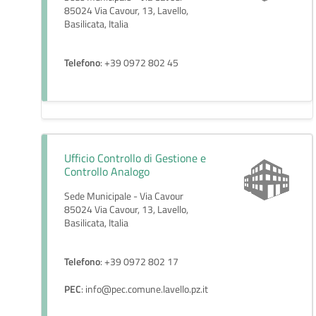
85024 Via Cavour, 13, Lavello,
Basilicata, Italia
Telefono
: +39 0972 802 45
Ufficio Controllo di Gestione e
Controllo Analogo
Sede Municipale - Via Cavour
85024 Via Cavour, 13, Lavello,
Basilicata, Italia
Telefono
: +39 0972 802 17
PEC
: info@pec.comune.lavello.pz.it