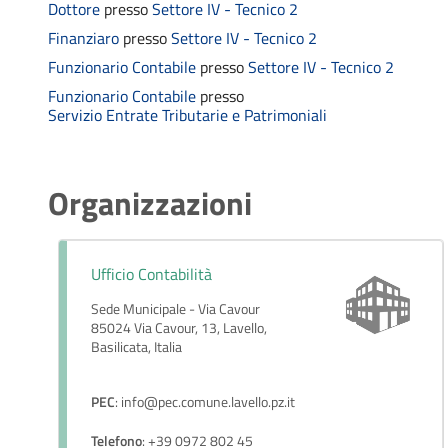
Dottore
presso
Settore IV - Tecnico 2
Finanziaro
presso
Settore IV - Tecnico 2
Funzionario Contabile
presso
Settore IV - Tecnico 2
Funzionario Contabile
presso
Servizio Entrate Tributarie e Patrimoniali
Organizzazioni
Ufficio Contabilità
Sede Municipale - Via Cavour
85024 Via Cavour, 13, Lavello,
Basilicata, Italia
PEC
: info@pec.comune.lavello.pz.it
Telefono
: +39 0972 802 45