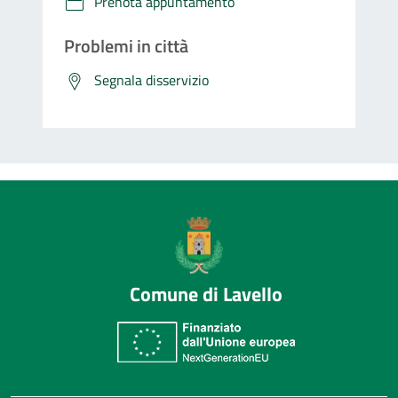
Prenota appuntamento
Problemi in città
Segnala disservizio
Comune di Lavello