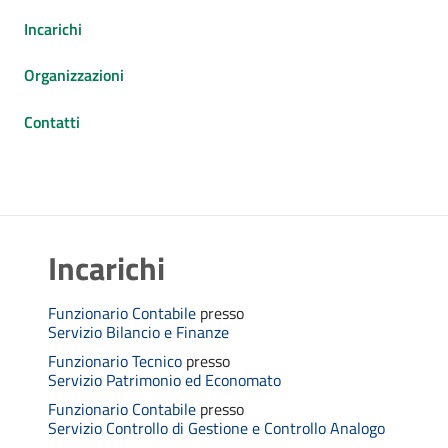
Incarichi
Organizzazioni
Contatti
Incarichi
Funzionario Contabile
presso
Servizio Bilancio e Finanze
Funzionario Tecnico
presso
Servizio Patrimonio ed Economato
Funzionario Contabile
presso
Servizio Controllo di Gestione e Controllo Analogo