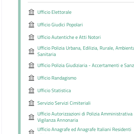
Ufficio Elettorale
Ufficio Giudici Popolari
Ufficio Autentiche e Atti Notori
Ufficio Polizia Urbana, Edilizia, Rurale, Ambient
Sanitaria
Ufficio Polizia Giudiziaria - Accertamenti e Sanz
Ufficio Randagismo
Ufficio Statistica
Servizio Servizi Cimiteriali
Ufficio Autorizzazioni di Polizia Amministrativa
Vigilanza Annonaria
Ufficio Anagrafe ed Anagrafe Italiani Residenti