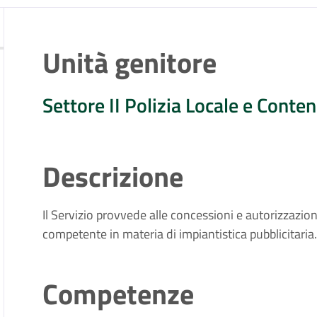
zia
Unità genitore
Settore II Polizia Locale e Conte
Descrizione
Il Servizio provvede alle concessioni e autorizzazion
competente in materia di impiantistica pubblicitaria
Competenze