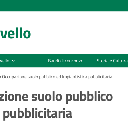
vello
vello
Bandi di concorso
Storia e Cultura
o Occupazione suolo pubblico ed Impiantistica pubblicitaria
zione suolo pubblico
 pubblicitaria