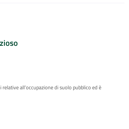
nzioso
i relative all’occupazione di suolo pubblico ed è
.