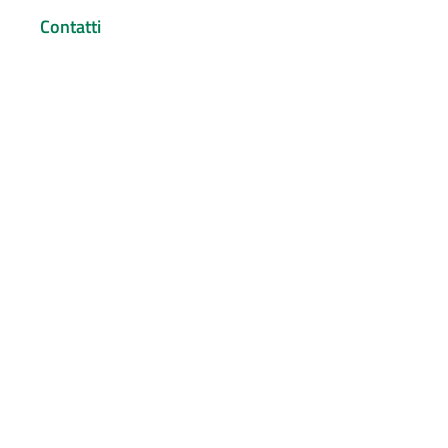
Contatti